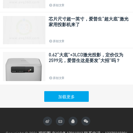
原创文章
芯片尺寸超一英寸，爱普生“超大底”激光
家用投影机来了
原创文章
0.62“大底”+3LCD激光投影，定价仅为
2599元，爱普生这是要发“大招”吗？
原创文章
加载更多