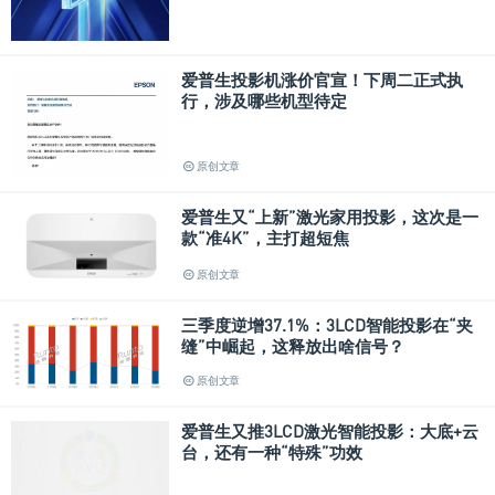
爱普生投影机涨价官宣！下周二正式执
行，涉及哪些机型待定
原创文章
爱普生又“上新”激光家用投影，这次是一
款“准4K”，主打超短焦
原创文章
三季度逆增37.1%：3LCD智能投影在“夹
缝”中崛起，这释放出啥信号？
原创文章
爱普生又推3LCD激光智能投影：大底+云
台，还有一种“特殊”功效