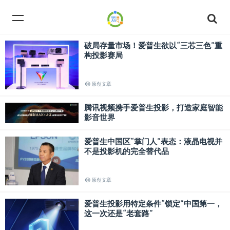
破局存量市场！爱普生欲以“三芯三色”重
构投影赛局
原创文章
腾讯视频携手爱普生投影，打造家庭智能
影音世界
爱普生中国区“掌门人”表态：液晶电视并
不是投影机的完全替代品
原创文章
爱普生投影用特定条件“锁定”中国第一，
这一次还是“老套路”