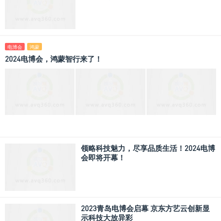
电博会
鸿蒙
2024电博会，鸿蒙智行来了！
领略科技魅力，尽享品质生活！2024电博
会即将开幕！
2023青岛电博会启幕 京东方艺云创新显
示科技大放异彩