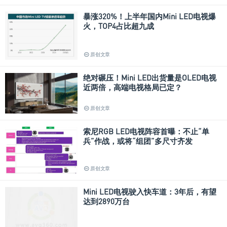
暴涨320%！上半年国内Mini LED电视爆
火，TOP4占比超九成
原创文章
绝对碾压！Mini LED出货量是OLED电视
近两倍，高端电视格局已定？
原创文章
索尼RGB LED电视阵容首曝：不止“单
兵”作战，或将“组团”多尺寸齐发
原创文章
Mini LED电视驶入快车道：3年后，有望
达到2890万台