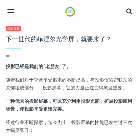
投影屏幕
下一世代的菲涅尔光学屏，就要来了？
0
投影已经是我们的“老朋友”了。
随着我们对于视觉享受追求的不断提高，与投影仪紧密联系的
关键组成部分——投影屏幕，它的力量正在变得愈发重要。
一种优秀的投影屏幕，可以充分利用投影光能，扩展投影应用
场景，使投影享受更臻完美。
经过行业不断探索，迄今为止，投影屏幕的性能已发生过三次
大幅度跃升：