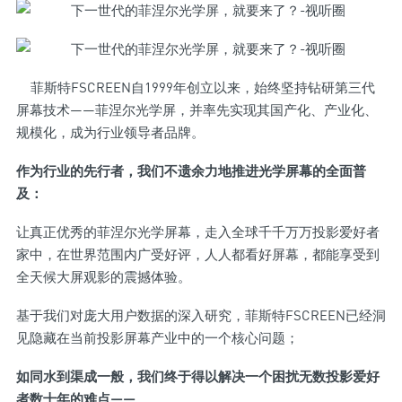
菲斯特FSCREEN自1999年创立以来，始终坚持钻研第三代
屏幕技术——菲涅尔光学屏，并率先实现其国产化、产业化、
规模化，成为行业领导者品牌。
作为行业的先行者，我们不遗余力地推进光学屏幕的全面普
及：
让真正优秀的菲涅尔光学屏幕，走入全球千千万万投影爱好者
家中，在世界范围内广受好评，人人都看好屏幕，都能享受到
全天候大屏观影的震撼体验。
基于我们对庞大用户数据的深入研究，菲斯特FSCREEN已经洞
见隐藏在当前投影屏幕产业中的一个核心问题；
如同水到渠成一般，我们终于得以解决一个困扰无数投影爱好
者数十年的难点——