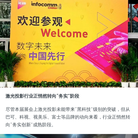
激光投影行业正悄然转向“务实”阶段
尽管本届展会上激光投影未能带来“黑科技”级别的突破，但从
巴可、科视、视美乐、富士等品牌的动向来看，行业正悄然转
向“务实创新”成熟阶段。