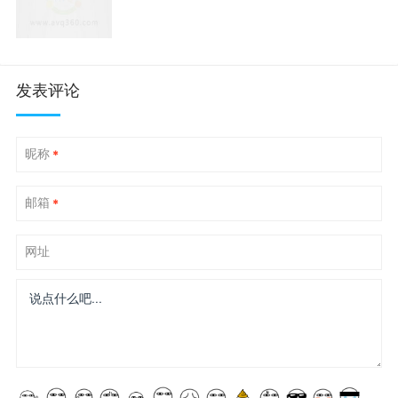
发表评论
昵称
*
邮箱
*
网址