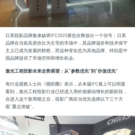
日系投影品牌集体缺席IFC2025展也在释放出一个信号：日系
品牌在当前高质价比为主导的市场中，其品牌溢价和技术保守
主义已成为发展的桎梏，而这种变化也为其他品牌、特别是中
国品牌提供了市场空间和增长机会。
激光工程投影未来走势展望：从“参数优先”到“价值优先”
有行业观察人士向《视听圈》表示，从本届IFC展上可以明显
看到，激光工程投影行业已经进入用价值驱动增长的新阶段，
在进入这个新周期之后，投影厂商应当优先选择以下三个方
面“重点突破”。