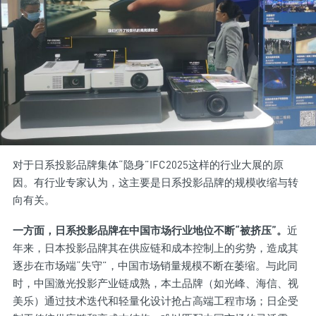
对于日系投影品牌集体“隐身”IFC2025这样的行业大展的原
因。有行业专家认为，这主要是日系投影品牌的规模收缩与转
向有关。
一方面，日系投影品牌在中国市场行业地位不断“被挤压”。
近
年来，日本投影品牌其在供应链和成本控制上的劣势，造成其
逐步在市场端“失守”，中国市场销量规模不断在萎缩。与此同
时，中国激光投影产业链成熟，本土品牌（如光峰、海信、视
美乐）通过技术迭代和轻量化设计抢占高端工程市场；日企受