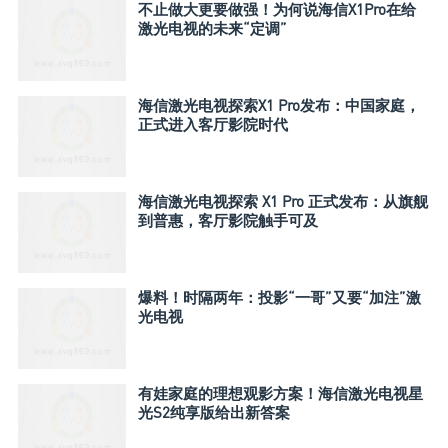
不止做大更要做强！为何说海信X1Pro在给
激光电视的未来“定调”
海信激光电视探索X1 Pro发布：中国家庭，
正式进入客厅影院时代
海信激光电视探索 X1 Pro 正式发布：从旗舰
到普惠，客厅影院触手可及
爆料！时隔两年：投影“一哥”又要“加注”激
光电视
有娃家庭的理想观影方案！海信激光电视星
光S2纯享版给出新答案