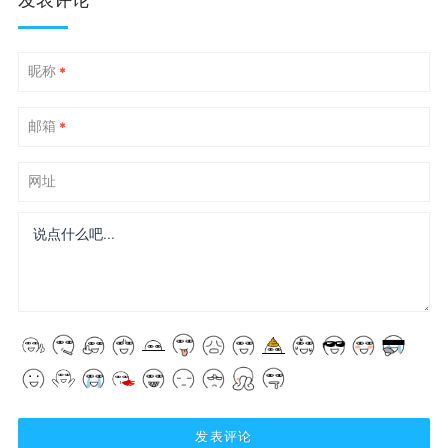
昵称
*
邮箱
*
网址