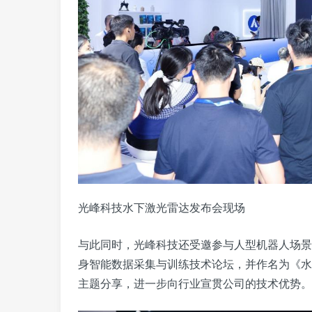
光峰科技水下激光雷达发布会现场
与此同时，光峰科技还受邀参与人型机器人场景
身智能数据采集与训练技术论坛，并作名为《水
主题分享，进一步向行业宣贯公司的技术优势。