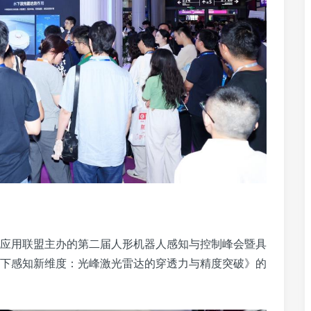
应用联盟主办的第二届人形机器人感知与控制峰会暨具
下感知新维度：光峰激光雷达的穿透力与精度突破》的