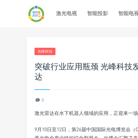
激光电视
智能投影
智能电
光峰科技
突破行业应用瓶颈 光峰科技
达
0
激光雷达在水下机器人领域的应用，正迎来一场
9月10日至12日，第26届中国国际光电博览会