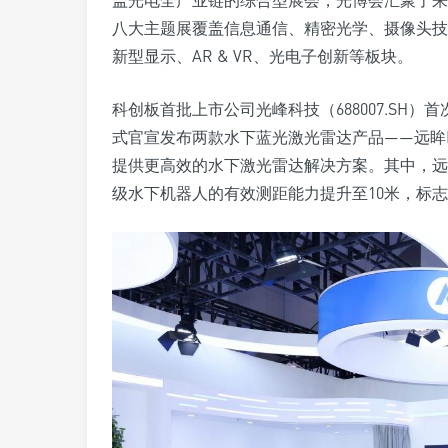
盖光电全产业链的综合型展会，光博会汇聚了来自
八大主题展覆盖信息通信、精密光学、摄像头技
新型显示、AR & VR、光电子创新等板块。
科创板首批上市公司光峰科技（688007.SH
式官宣发布两款水下蓝光激光雷达产品——远眸D
提供更高效的水下激光雷达解决方案。其中，远
级水下机器人的有效测距能力提升至10米，标志