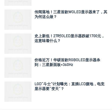
传闻落地！三星首款WOLED显示器来了，其
为何这么做？
史上新低！27吋OLED显示器跌破1700元，
这意味着什么？
价格近万！华硕首款RGBOLED显示器杀
到：三星新面板+360Hz
LGD“斗士”计划曝光：直插LCD腹地，电竞
显示器要“变天”？