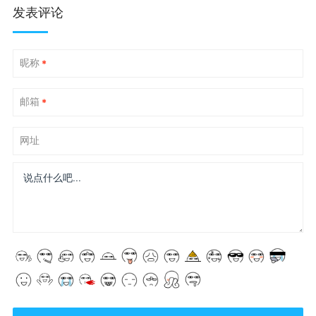
发表评论
昵称
*
邮箱
*
网址