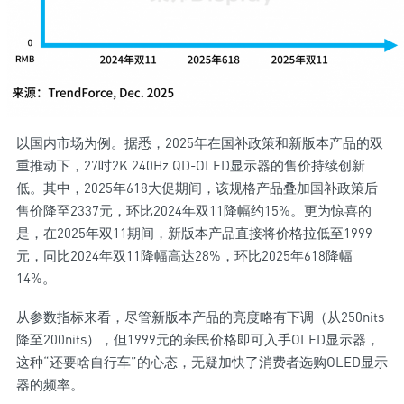
以国内市场为例。据悉，2025年在国补政策和新版本产品的双
重推动下，27吋2K 240Hz QD-OLED显示器的售价持续创新
低。其中，2025年618大促期间，该规格产品叠加国补政策后
售价降至2337元，环比2024年双11降幅约15%。更为惊喜的
是，在2025年双11期间，新版本产品直接将价格拉低至1999
元，同比2024年双11降幅高达28%，环比2025年618降幅
14%。
从参数指标来看，尽管新版本产品的亮度略有下调（从250nits
降至200nits），但1999元的亲民价格即可入手OLED显示器，
这种“还要啥自行车”的心态，无疑加快了消费者选购OLED显示
器的频率。