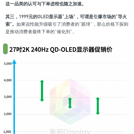
这一品类的认可与下单进程也随之加速。
其三，1999元的OLED显示器“上场”，可谓是引爆市场的“导火
索”。
如果说性能升级吸引了消费者的“眼球”，那么价格下探则
是推动消费者最终下单的“催化剂”。