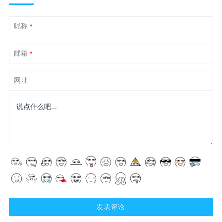
昵称
*
邮箱
*
网址