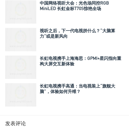
中国网络视听大会：光色场同控RGB
MiniLED 长虹金标T70S惊艳全场
视听之后，下一代电视拼什么？“大脑算
力”或是新风向
长虹电视携手上海海思：GPMI+星闪指向重
构大屏交互新体验
长虹电视携手高通：当电视装上“旗舰大
脑”，体验如何升维？
发表评论