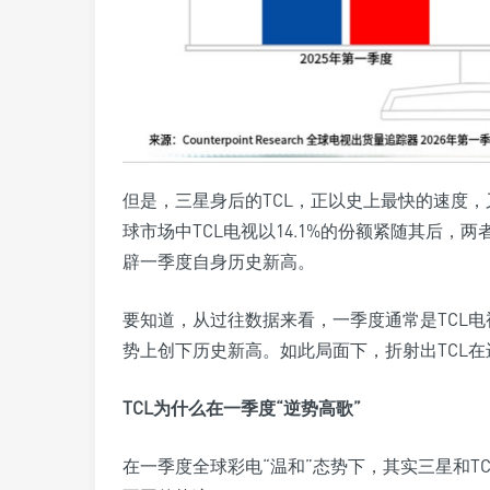
但是，三星身后的TCL，正以史上最快的速度
球市场中TCL电视以14.1%的份额紧随其后，
辟一季度自身历史新高。
要知道，从过往数据来看，一季度通常是TCL
势上创下历史新高。如此局面下，折射出TCL在
TCL为什么在一季度“逆势高歌”
在一季度全球彩电“温和”态势下，其实三星和T