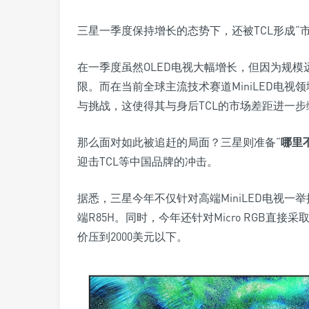
三星一季度保持增长的态势下，还被TCL形成“
在一季度虽然OLED电视大幅增长，但因为规模
限。而在当前全球主流技术赛道MiniLED电视
与挑战，这使得其与身后TCL的市场差距进一步
那么面对如此被追赶的局面？三星则准备“
哪里
迎击TCL等中国品牌的冲击。
据悉，三星今年不仅针对高端MiniLED电视一举推
端R85H。同时，今年还针对Micro RGB直接采
价压到2000美元以下。