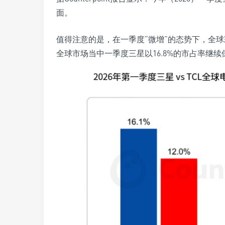
面。
值得注意的是，在一季度“微增”的态势下，全球
全球市场当中一季度三星以16.8%的市占率继