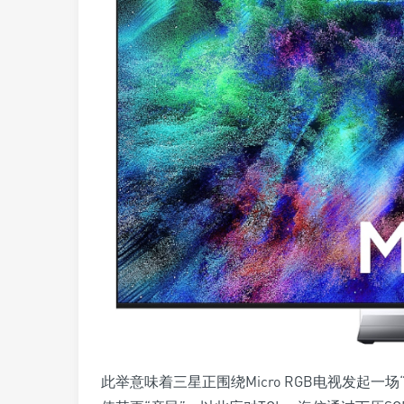
此举意味着三星正围绕Micro RGB电视发起一场