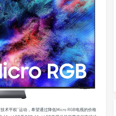
“技术平权”运动，希望通过降低Micro RGB电视的价格