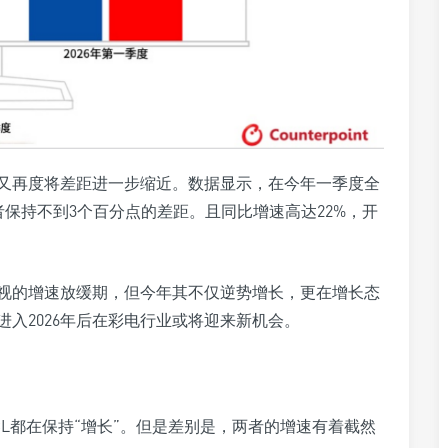
，又再度将差距进一步缩近。数据显示，在今年一季度全
两者保持不到3个百分点的差距。且同比增速高达22%，开
电视的增速放缓期，但今年其不仅逆势增长，更在增长态
进入2026年后在彩电行业或将迎来新机会。
CL都在保持“增长”。但是差别是，两者的增速有着截然