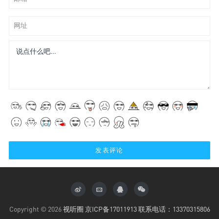
网址
Copyright © 2026
视听圈
京ICP备17011913 联系电话：13370315806