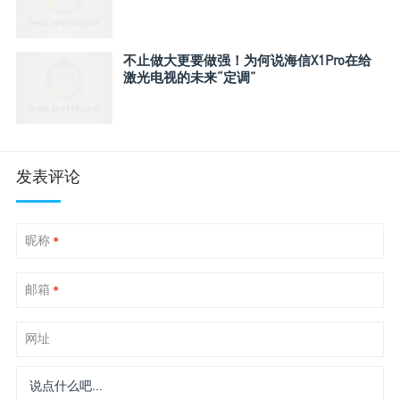
不止做大更要做强！为何说海信X1Pro在给
激光电视的未来“定调”
发表评论
昵称
*
邮箱
*
网址