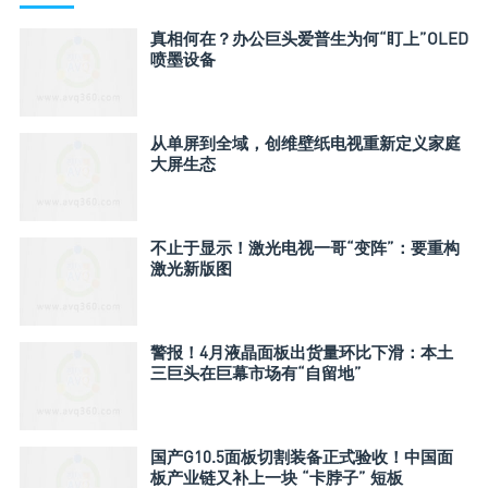
真相何在？办公巨头爱普生为何“盯上”OLED
喷墨设备
从单屏到全域，创维壁纸电视重新定义家庭
大屏生态
不止于显示！激光电视一哥“变阵”：要重构
激光新版图
警报！4月液晶面板出货量环比下滑：本土
三巨头在巨幕市场有“自留地”
国产G10.5面板切割装备正式验收！中国面
板产业链又补上一块 “卡脖子” 短板