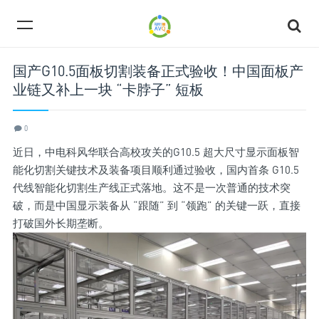
国产G10.5面板切割装备正式验收！中国面板产
业链又补上一块 “卡脖子” 短板
0
近日，中电科风华联合高校攻关的G10.5 超大尺寸显示面板智
能化切割关键技术及装备项目顺利通过验收，国内首条 G10.5
代线智能化切割生产线正式落地。这不是一次普通的技术突
破，而是中国显示装备从 “跟随” 到 “领跑” 的关键一跃，直接
打破国外长期垄断。