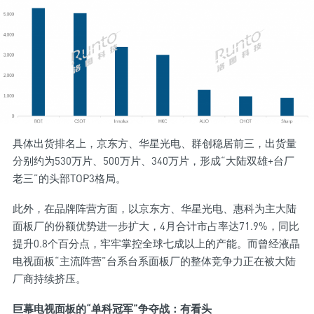
具体出货排名上，京东方、华星光电、群创稳居前三，出货量
分别约为530万片、500万片、340万片，形成“大陆双雄+台厂
老三”的头部TOP3格局。
此外，在品牌阵营方面，以京东方、华星光电、惠科为主大陆
面板厂的份额优势进一步扩大，4月合计市占率达71.9%，同比
提升0.8个百分点，牢牢掌控全球七成以上的产能。而曾经液晶
电视面板“主流阵营”台系台系面板厂的整体竞争力正在被大陆
厂商持续挤压。
巨幕电视面板的“单科冠军”争夺战：有看头