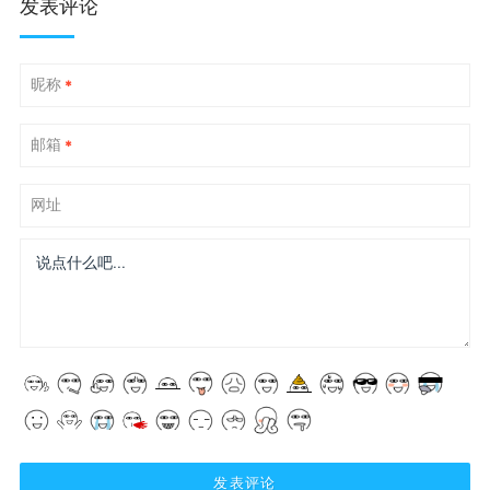
发表评论
昵称
*
邮箱
*
网址