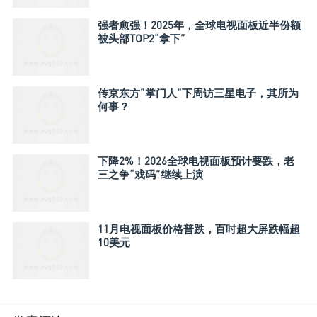
强者愈强！2025年，全球电视面板近半份额
被头部TOP2“拿下”
传京东方“掌门人”下周访三星电子，其所为
何事？
下降2%！2026全球电视面板预计要跌，老
三之争“戏码”继续上演
11月电视面板价格普跌，百吋超大屏跌幅超
10美元​