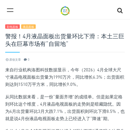
彩电面板
液晶面板
警报！4月液晶面板出货量环比下滑：本土三巨
头在巨幕市场有“自留地”
原创文章
0
来自行业机构洛图科技数据显示，今年（2026）4月全球大尺
寸液晶电视面板出货量为1990万片，同比增长6.3%；出货面积
则达到1510万平方米，同比增长9.0%。
从同比数据来看，是一份“量面齐增”的成绩单。但是如果定格
到环比这个维度，4月液晶电视面板的走势则是暗藏隐忧。因
为4月出货量环比3月大跌7.1%，出货面积则环比下滑8.5%，也
就是说4月份液晶电视面板走势上已经进入了“降速”期。