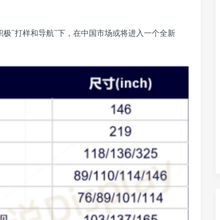
三星积极“打样和导航”下，在中国市场或将进入一个全新