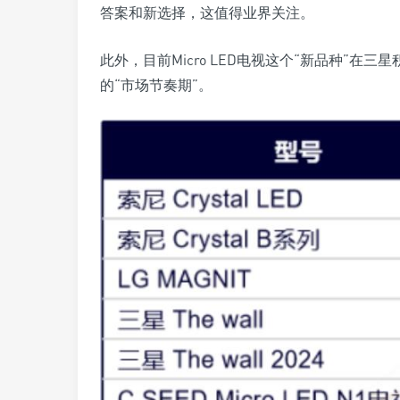
答案和新选择，这值得业界关注。
此外，目前Micro LED电视这个“新品种”在
的“市场节奏期”。