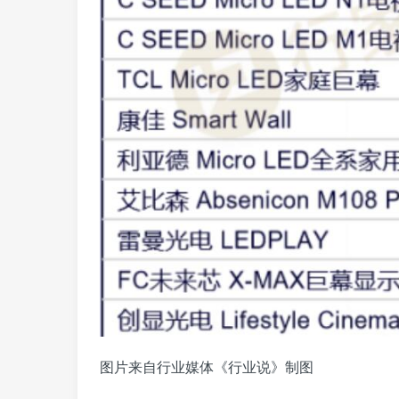
图片来自行业媒体《行业说》制图