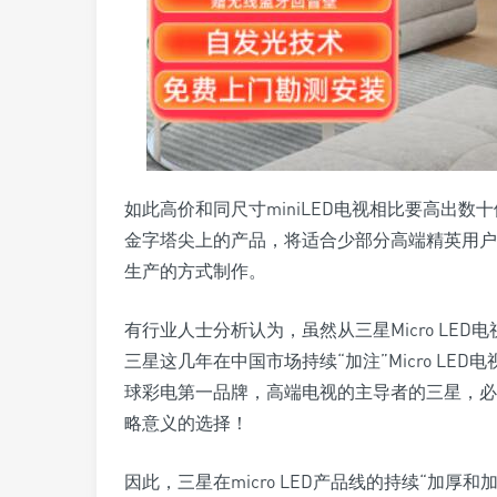
如此高价和同尺寸miniLED电视相比要高出数十
金字塔尖上的产品，将适合少部分高端精英用户
生产的方式制作。
有行业人士分析认为，虽然从三星Micro LE
三星这几年在中国市场持续“加注”Micro L
球彩电第一品牌，高端电视的主导者的三星，必
略意义的选择！
因此，三星在micro LED产品线的持续“加