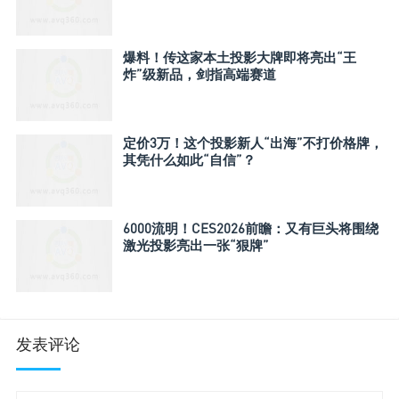
爆料！传这家本土投影大牌即将亮出“王
炸”级新品，剑指高端赛道
定价3万！这个投影新人“出海”不打价格牌，
其凭什么如此“自信”？
6000流明！CES2026前瞻：又有巨头将围绕
激光投影亮出一张“狠牌”
发表评论