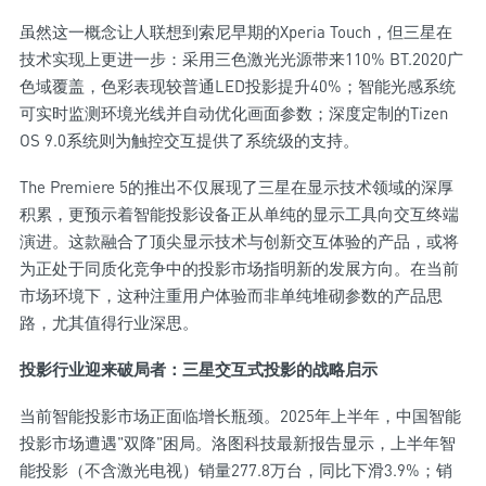
虽然这一概念让人联想到索尼早期的Xperia Touch，但三星在
技术实现上更进一步：采用三色激光光源带来110% BT.2020广
色域覆盖，色彩表现较普通LED投影提升40%；智能光感系统
可实时监测环境光线并自动优化画面参数；深度定制的Tizen
OS 9.0系统则为触控交互提供了系统级的支持。
The Premiere 5的推出不仅展现了三星在显示技术领域的深厚
积累，更预示着智能投影设备正从单纯的显示工具向交互终端
演进。这款融合了顶尖显示技术与创新交互体验的产品，或将
为正处于同质化竞争中的投影市场指明新的发展方向。在当前
市场环境下，这种注重用户体验而非单纯堆砌参数的产品思
路，尤其值得行业深思。
投影行业迎来破局者：三星交互式投影的战略启示
当前智能投影市场正面临增长瓶颈。2025年上半年，中国智能
投影市场遭遇"双降"困局。洛图科技最新报告显示，上半年智
能投影（不含激光电视）销量277.8万台，同比下滑3.9%；销