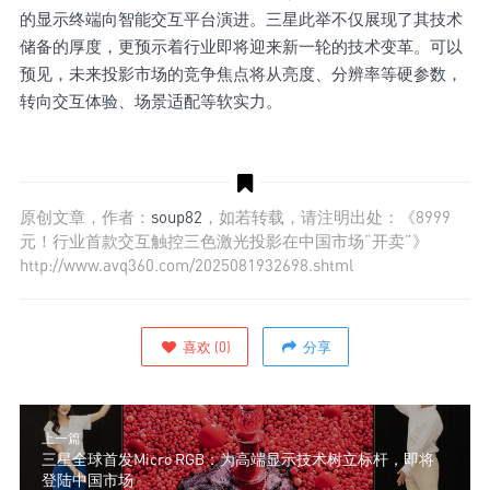
的显示终端向智能交互平台演进。三星此举不仅展现了其技术
储备的厚度，更预示着行业即将迎来新一轮的技术变革。可以
预见，未来投影市场的竞争焦点将从亮度、分辨率等硬参数，
转向交互体验、场景适配等软实力。
原创文章，作者：
soup82
，如若转载，请注明出处：《8999
元！行业首款交互触控三色激光投影在中国市场“开卖”》
http://www.avq360.com/2025081932698.shtml
喜欢
(
0
)
分享
上一篇
三星全球首发Micro RGB：为高端显示技术树立标杆，即将
登陆中国市场