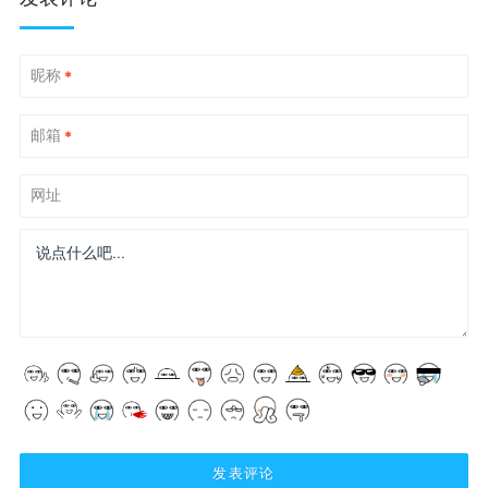
昵称
*
邮箱
*
网址