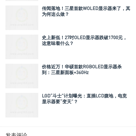
传闻落地！三星首款WOLED显示器来了，其
为何这么做？
史上新低！27吋OLED显示器跌破1700元，
这意味着什么？
价格近万！华硕首款RGBOLED显示器杀
到：三星新面板+360Hz
LGD“斗士”计划曝光：直插LCD腹地，电竞
显示器要“变天”？
发表评论