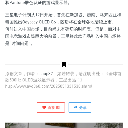
和Pantone肤色认证的游戏显示器。
三星电子计划从12日开始，首先在新加坡、越南、马来西亚和
泰国推出Odyssey OLED G6，随后将在全球各地陆续上市。----
何时进入中国市场，目前尚未有确切的时间表。但是，面对中
国电竞游戏市场巨大的前景，三星将此款产品引入中国市场将
是“时间问题”。
原创文章，作者：
soup82
，如若转载，请注明出处：《全球首
款500Hz OLED游戏显示器，三星出品！》
http://www.avq360.com/2025051331538.shtml
喜欢
(
0
)
分享