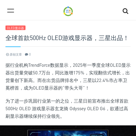
OLED显示器
全球首款500Hz OLED游戏显示器，三星出品！
原创文章
0
据行业机构TrendForce数据显示，2025年一季度全球OLED显示
器出货量突破50.7万台，同比激增175%，实现翻倍式增长，出
货量创下新高。而在出货品牌排名中，三星以22.4%市占率卫
冕榜首，成为OLED显示器的“带头大哥”！
为了进一步巩固行业第一的之位，三星日前宣布推出全球首款
500Hz OLED 游戏显示器玄龙骑 Odyssey OLED G6，欲通过高
刷显示器继续保持行业领先。