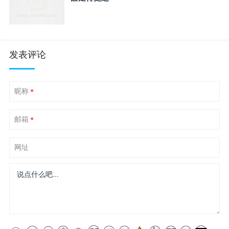
发表评论
昵称
*
邮箱
*
网址