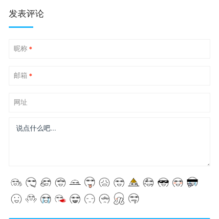
发表评论
昵称
*
邮箱
*
网址