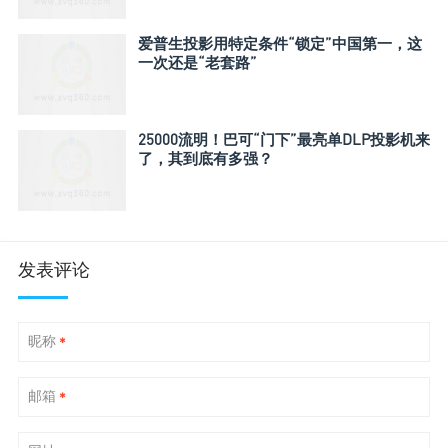
爱普生投影用特定条件“锁定”中国第一，这
一次还是“老套路”
25000流明！巴可“门下”最亮单DLP投影机来
了，其到底有多强？
发表评论
昵称
*
邮箱
*