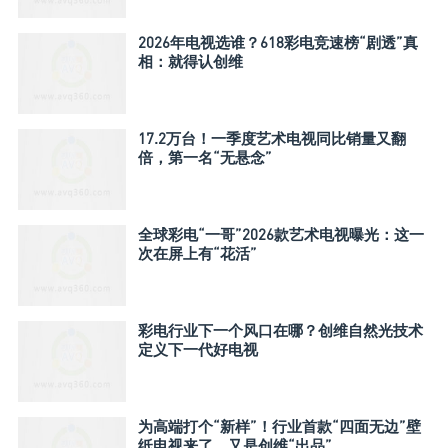
2026年电视选谁？618彩电竞速榜“剧透”真
相：就得认创维
17.2万台！一季度艺术电视同比销量又翻
倍，第一名“无悬念”
全球彩电“一哥”2026款艺术电视曝光：这一
次在屏上有“花活”
彩电行业下一个风口在哪？创维自然光技术
定义下一代好电视
为高端打个“新样”！行业首款“四面无边”壁
纸电视来了，又是创维“出品”