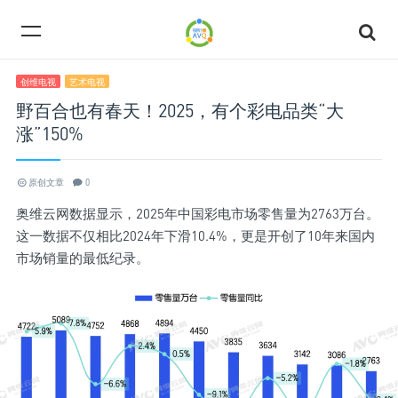
创维电视
艺术电视
野百合也有春天！2025，有个彩电品类“大
涨”150%
原创文章
0
奥维云网数据显示，2025年中国彩电市场零售量为2763万台。
这一数据不仅相比2024年下滑10.4%，更是开创了10年来国内
市场销量的最低纪录。