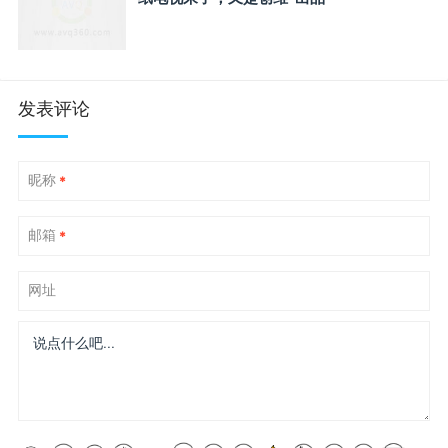
发表评论
昵称
*
邮箱
*
网址